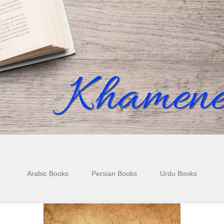
Arabic Books
Persian Books
Urdu Books