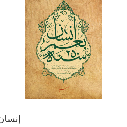
إنسان بعم